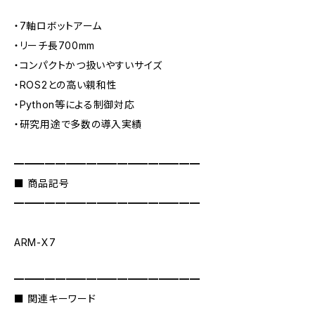
・7軸ロボットアーム
・リーチ長700mm
・コンパクトかつ扱いやすいサイズ
・ROS2との高い親和性
・Python等による制御対応
・研究用途で多数の導入実績
━━━━━━━━━━━━━━━━━━
■ 商品記号
━━━━━━━━━━━━━━━━━━
ARM-X7
━━━━━━━━━━━━━━━━━━
■ 関連キーワード