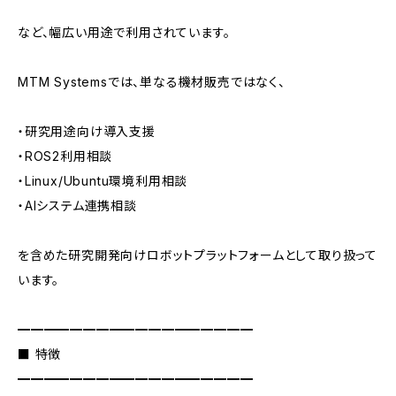
など、幅広い用途で利用されています。
MTM Systemsでは、単なる機材販売ではなく、
・研究用途向け導入支援
・ROS2利用相談
・Linux/Ubuntu環境利用相談
・AIシステム連携相談
を含めた研究開発向けロボットプラットフォームとして取り扱って
います。
━━━━━━━━━━━━━━━━━━
■ 特徴
━━━━━━━━━━━━━━━━━━