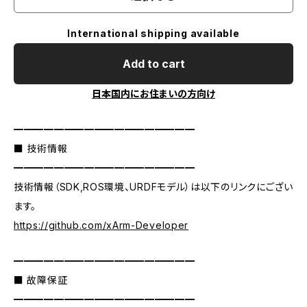
International shipping available
Add to cart
日本国内にお住まいの方向け
━━━━━━━━━━━━━━━━━━
■ 技術情報
━━━━━━━━━━━━━━━━━━
技術情報（SDK,ROS環境、URDFモデル）は以下のリンクにござい
ます。
https://github.com/xArm-Developer
━━━━━━━━━━━━━━━━━━
■ 故障保証
━━━━━━━━━━━━━━━━━━