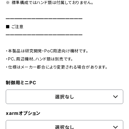
※ 標準構成ではハンド類は付属しておりません。
━━━━━━━━━━━━━━━━━━
■ ご注意
━━━━━━━━━━━━━━━━━━
・本製品は研究開発・PoC用途向け機材です。
・PC、周辺機材、ハンド類は別売です。
・仕様はメーカー都合により変更される場合があります。
制御用ミニPC
選択なし
xarmオプション
選択なし