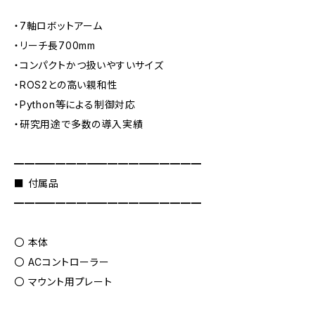
・7軸ロボットアーム
・リーチ長700mm
・コンパクトかつ扱いやすいサイズ
・ROS2との高い親和性
・Python等による制御対応
・研究用途で多数の導入実績
━━━━━━━━━━━━━━━━━━
■ 付属品
━━━━━━━━━━━━━━━━━━
〇 本体
〇 ACコントローラー
〇 マウント用プレート