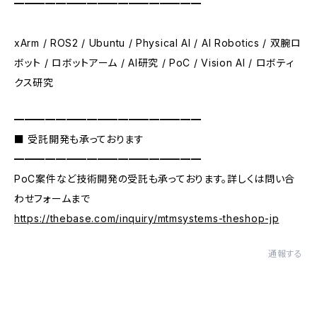
━━━━━━━━━━━━━━━━━━
xArm / ROS2 / Ubuntu / Physical AI / AI Robotics / 双腕ロ
ボット / ロボットアーム / AI研究 / PoC / Vision AI / ロボティ
クス研究
━━━━━━━━━━━━━━━━━━
■ 受託開発も承っております
━━━━━━━━━━━━━━━━━━
PoC案件など技術開発の受託も承っております。詳しくは問い合
わせフォームまで
https://thebase.com/inquiry/mtmsystems-theshop-jp
通報する